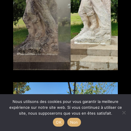
Nous utilisons des cookies pour vous garantir la meilleure
expérience sur notre site web. Si vous continuez à utiliser ce
site, nous supposerons que vous en êtes satisfait.
OK
Non