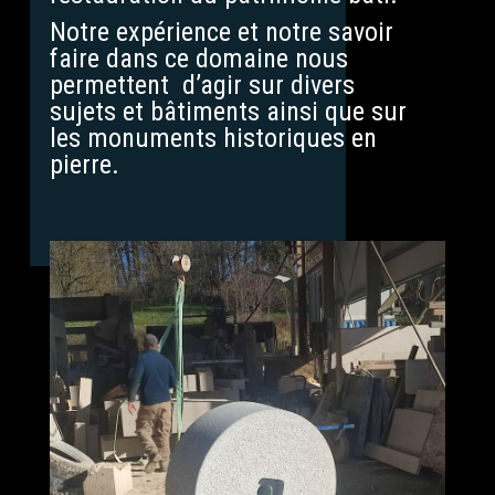
Notre expérience et notre savoir
faire dans ce domaine nous
permettent d’agir sur divers
sujets et bâtiments ainsi que sur
les monuments historiques en
pierre.