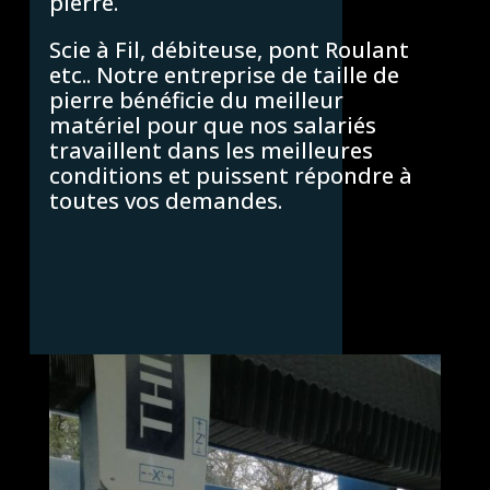
pierre.
Scie à Fil, débiteuse, pont Roulant
etc.. Notre entreprise de taille de
pierre bénéficie du meilleur
matériel pour que nos salariés
travaillent dans les meilleures
conditions et puissent répondre à
toutes vos demandes.