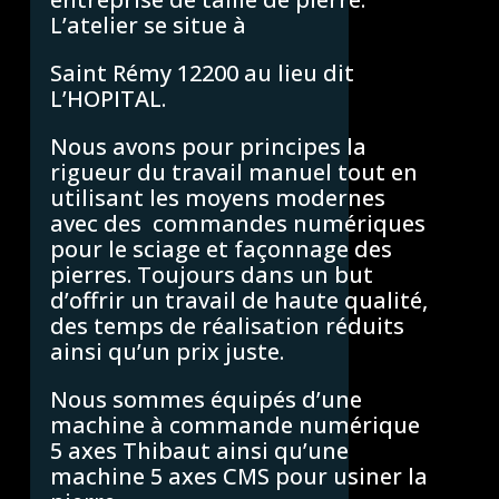
L’atelier se situe à
Saint Rémy 12200 au lieu dit
L’HOPITAL.
Nous avons pour principes la
rigueur du travail manuel tout en
utilisant les moyens modernes
avec des commandes numériques
pour le sciage et façonnage des
pierres. Toujours dans un but
d’offrir un travail de haute qualité,
des temps de réalisation réduits
ainsi qu’un prix juste.
Nous sommes équipés d’une
machine à commande numérique
5 axes Thibaut ainsi qu’une
machine 5 axes CMS pour usiner la