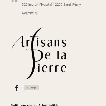
520 lieu dit l’Hopital 12200 Saint Rémy
AVEYRON
Suivre
Politique de confidentialité