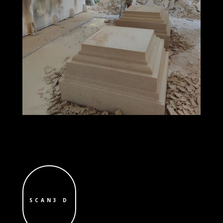
SCAN3 D