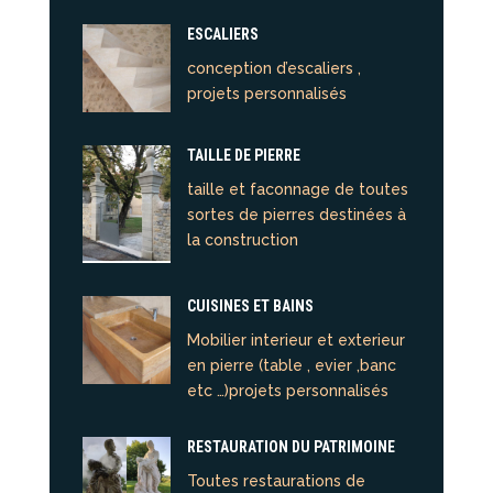
ESCALIERS
conception d’escaliers ,
projets personnalisés
TAILLE DE PIERRE
taille et faconnage de toutes
sortes de pierres destinées à
la construction
CUISINES ET BAINS
Mobilier interieur et exterieur
en pierre (table , evier ,banc
etc …)projets personnalisés
RESTAURATION DU PATRIMOINE
Toutes restaurations de