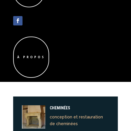
À PROPOS
CHEMINÉES
conception et restauration
de cheminées